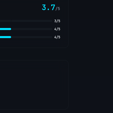
3.7
/5
3
/5
4
/5
4
/5