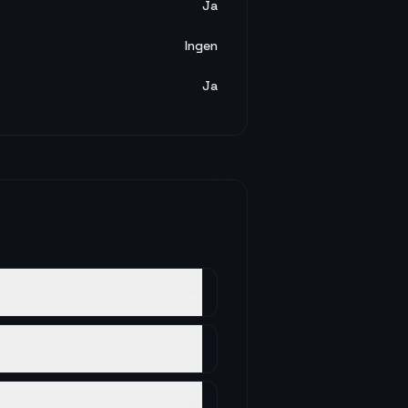
Ja
Ingen
Ja